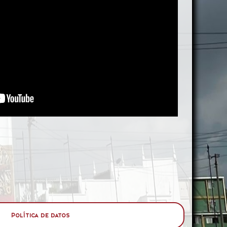
Política de datos