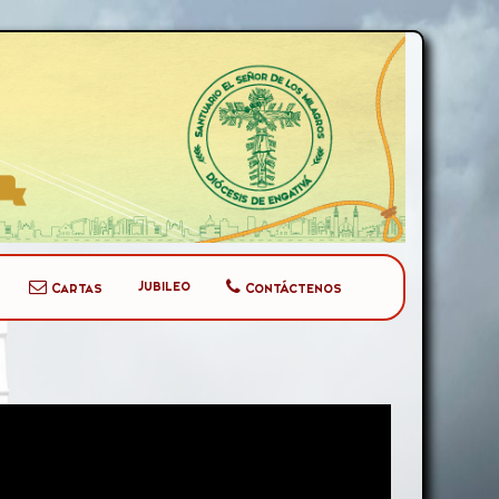
Jubileo
Cartas
Contáctenos